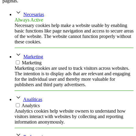
páginas.
Necesarias
Always Active
Necessary cookies help make a website usable by enabling
basic functions like page navigation and access to secure areas
of the website. The website cannot function properly without
these cookies.
Marketing
Marketing
Marketing cookies are used to track visitors across websites.
The intention is to display ads that are relevant and engaging
for the individual user and thereby more valuable for
publishers and third party advertisers.
Analíticas
Analytics
Analytics cookies help website owners to understand how
visitors interact with websites by collecting and reporting
information anonymously.