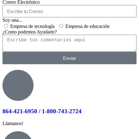
Correo Electrónico
Soy una...
Empresa de tecnología
Empresa de educación
¿Como podemos Ayudarte?
Enviar
864-421-6950 / 1-800-743-2724
Llamanos!