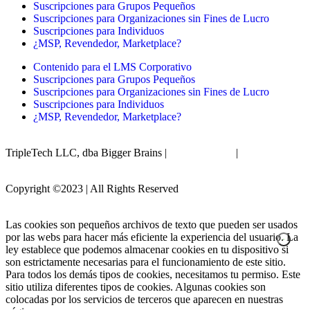
Suscripciones para Grupos Pequeños
Suscripciones para Organizaciones sin Fines de Lucro
Suscripciones para Individuos
¿MSP, Revendedor, Marketplace?
Contenido para el LMS Corporativo
Suscripciones para Grupos Pequeños
Suscripciones para Organizaciones sin Fines de Lucro
Suscripciones para Individuos
¿MSP, Revendedor, Marketplace?
TripleTech LLC, dba Bigger Brains |
Privacy Policy
|
Terms &
Conditions
Copyright ©2023 | All Rights Reserved
Las cookies son pequeños archivos de texto que pueden ser usados
por las webs para hacer más eficiente la experiencia del usuario. La
ley establece que podemos almacenar cookies en tu dispositivo si
son estrictamente necesarias para el funcionamiento de este sitio.
Para todos los demás tipos de cookies, necesitamos tu permiso. Este
sitio utiliza diferentes tipos de cookies. Algunas cookies son
colocadas por los servicios de terceros que aparecen en nuestras