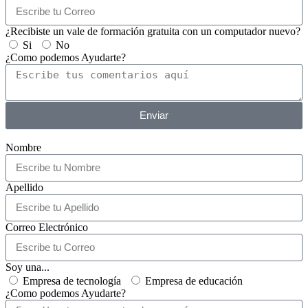
Correo Electrónico
¿Recibiste un vale de formación gratuita con un computador nuevo?
Si
No
¿Como podemos Ayudarte?
Enviar
Nombre
Apellido
Correo Electrónico
Soy una...