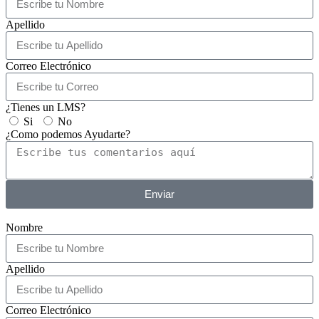
Nombre
Apellido
Correo Electrónico
¿Tienes un LMS?
Si
No
¿Como podemos Ayudarte?
Enviar
Nombre
Apellido