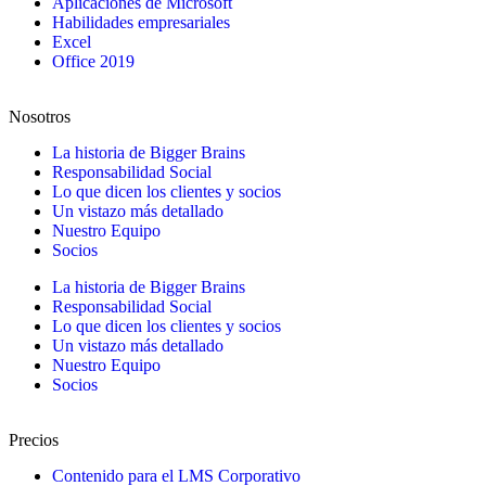
Aplicaciones de Microsoft
Habilidades empresariales
Excel
Office 2019
Nosotros
La historia de Bigger Brains
Responsabilidad Social
Lo que dicen los clientes y socios
Un vistazo más detallado
Nuestro Equipo
Socios
La historia de Bigger Brains
Responsabilidad Social
Lo que dicen los clientes y socios
Un vistazo más detallado
Nuestro Equipo
Socios
Precios
Contenido para el LMS Corporativo