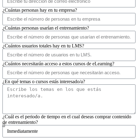
Correo Electrónico
¿Cuántas personas hay en tu empresa?
¿Cuántas personas usarían el entrenamiento?
¿Cuántos usuarios totales hay en tu LMS?
¿Cuántos necesitarán acceso a estos cursos de eLearning?
¿En qué temas o cursos estás interesado/a?
¿Cuál es el periodo de tiempo en el cual deseas comprar contenido
de entrenamiento?