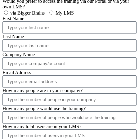
Are you interested in training for yourself or for your organization?
Myself
My organization
Would you prefer to access the training via our Portal or via your
own LMS?
via Bigger Brains
My LMS
First Name
Last Name
Company Name
Email Address
How many people are in your company?
How many people would use the training?