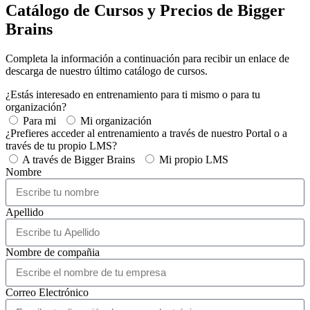
Catálogo de Cursos y Precios de Bigger
Brains
Completa la información a continuación para recibir un enlace de
descarga de nuestro último catálogo de cursos.
¿Estás interesado en entrenamiento para ti mismo o para tu
organización?
Para mi
Mi organización
¿Prefieres acceder al entrenamiento a través de nuestro Portal o a
través de tu propio LMS?
A través de Bigger Brains
Mi propio LMS
Nombre
Apellido
Nombre de compañia