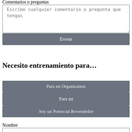
Comentarios o preguntas
Enviar
Necesito entrenamiento para…
Para mi Organization
Para mi
Soy un Potencial Revendedor