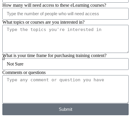
How many total users are in your LMS?
How many will need access to these eLearning courses?
What topics or courses are you interested in?
What is your time frame for purchasing training content?
Comments or questions
Submit