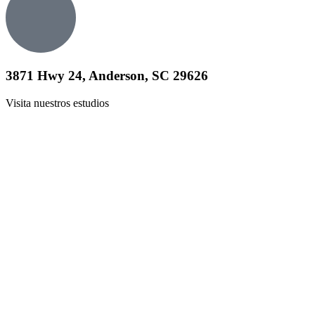
3871 Hwy 24, Anderson, SC 29626
Visita nuestros estudios