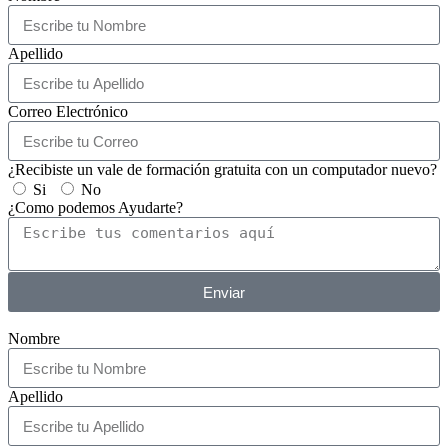
Apellido
Correo Electrónico
¿Recibiste un vale de formación gratuita con un computador nuevo?
Si
No
¿Como podemos Ayudarte?
Enviar
Nombre
Apellido