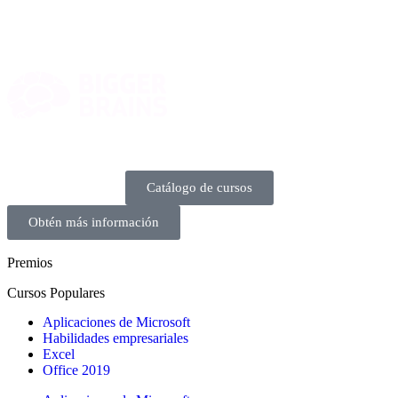
Catálogo de cursos
Obtén más información
Premios
Cursos Populares
Aplicaciones de Microsoft
Habilidades empresariales
Excel
Office 2019