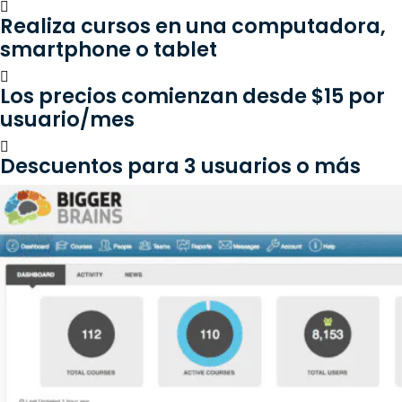
Realiza cursos en una computadora,
smartphone o tablet
Los precios comienzan desde $15 por
usuario/mes
Descuentos para 3 usuarios o más