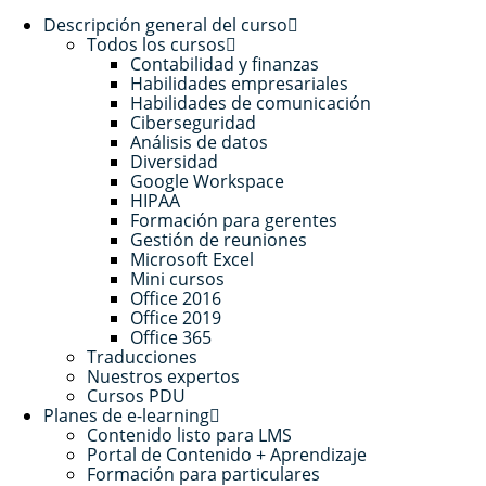
Descripción general del curso
Todos los cursos
Contabilidad y finanzas
Habilidades empresariales
Habilidades de comunicación
Ciberseguridad
Análisis de datos
Diversidad
Google Workspace
HIPAA
Formación para gerentes
Gestión de reuniones
Microsoft Excel
Mini cursos
Office 2016
Office 2019
Office 365
Traducciones
Nuestros expertos
Cursos PDU
Planes de e-learning
Contenido listo para LMS
Portal de Contenido + Aprendizaje
Formación para particulares