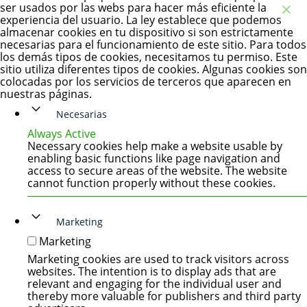
ser usados por las webs para hacer más eficiente la
experiencia del usuario. La ley establece que podemos
almacenar cookies en tu dispositivo si son estrictamente
necesarias para el funcionamiento de este sitio. Para todos
los demás tipos de cookies, necesitamos tu permiso. Este
sitio utiliza diferentes tipos de cookies. Algunas cookies son
colocadas por los servicios de terceros que aparecen en
nuestras páginas.
Necesarias
Always Active
Necessary cookies help make a website usable by
enabling basic functions like page navigation and
access to secure areas of the website. The website
cannot function properly without these cookies.
Marketing
Marketing
Marketing cookies are used to track visitors across
websites. The intention is to display ads that are
relevant and engaging for the individual user and
thereby more valuable for publishers and third party