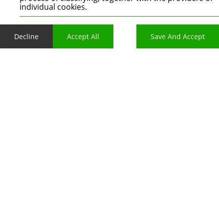
individual cookies.
Decline
Accept All
Save And Accept