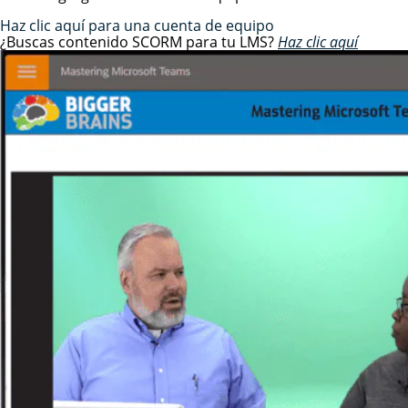
Haz clic aquí para una cuenta de equipo
¿Buscas contenido SCORM para tu LMS?
Haz clic aquí