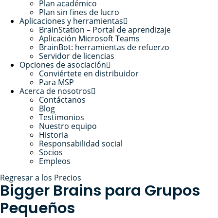
Plan académico
Plan sin fines de lucro
Aplicaciones y herramientas
BrainStation – Portal de aprendizaje
Aplicación Microsoft Teams
BrainBot: herramientas de refuerzo
Servidor de licencias
Opciones de asociación
Conviértete en distribuidor
Para MSP
Acerca de nosotros
Contáctanos
Blog
Testimonios
Nuestro equipo
Historia
Responsabilidad social
Socios
Empleos
Regresar a los Precios
Bigger Brains para Grupos
Pequeños