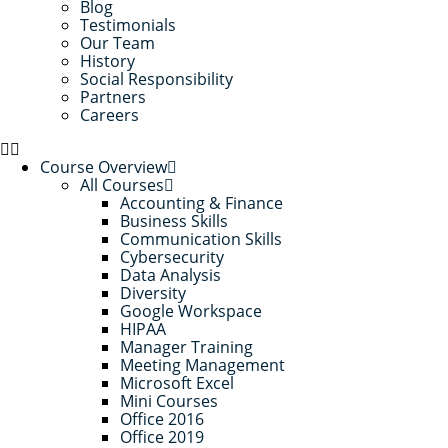
Blog
Testimonials
Our Team
History
Social Responsibility
Partners
Careers
Course Overview
All Courses
Accounting & Finance
Business Skills
Communication Skills
Cybersecurity
Data Analysis
Diversity
Google Workspace
HIPAA
Manager Training
Meeting Management
Microsoft Excel
Mini Courses
Office 2016
Office 2019