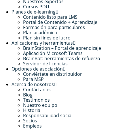
Nuestros expertos
Cursos PDU
Planes de e-learning
Contenido listo para LMS
Portal de Contenido + Aprendizaje
Formación para particulares
Plan académico
Plan sin fines de lucro
Aplicaciones y herramientas
BrainStation – Portal de aprendizaje
Aplicación Microsoft Teams
BrainBot: herramientas de refuerzo
Servidor de licencias
Opciones de asociación
Conviértete en distribuidor
Para MSP
Acerca de nosotros
Contáctanos
Blog
Testimonios
Nuestro equipo
Historia
Responsabilidad social
Socios
Empleos