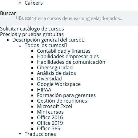
Careers
Buscar
Buscar
Solicitar catálogo de cursos
Precios y pruebas gratuitas
Descripción general del curso
Todos los cursos
Contabilidad y finanzas
Habilidades empresariales
Habilidades de comunicación
Ciberseguridad
Análisis de datos
Diversidad
Google Workspace
HIPAA
Formación para gerentes
Gestión de reuniones
Microsoft Excel
Mini cursos
Office 2016
Office 2019
Office 365
Traducciones