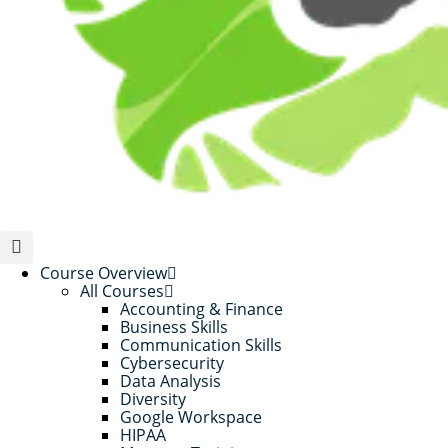
Course Overview
All Courses
Accounting & Finance
Business Skills
Communication Skills
Cybersecurity
Data Analysis
Diversity
Google Workspace
HIPAA