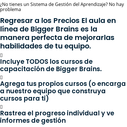
¿No tienes un Sistema de Gestión del Aprendizaje? No hay
problema
Regresar a los Precios El aula en
línea de Bigger Brains es la
manera perfecta de mejorarlas
habilidades de tu equipo.
Incluye TODOS los cursos de
capacitación de Bigger Brains.
Agrega tus propios cursos (o encarga
a nuestro equipo que construya
cursos para ti)
Rastrea el progreso individual y ve
informes de gestión