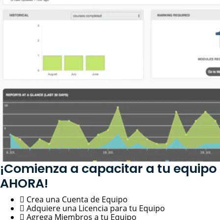
¡Comienza a capacitar a tu equipo
AHORA!
Crea una Cuenta de Equipo
Adquiere una Licencia para tu Equipo
Agrega Miembros a tu Equipo